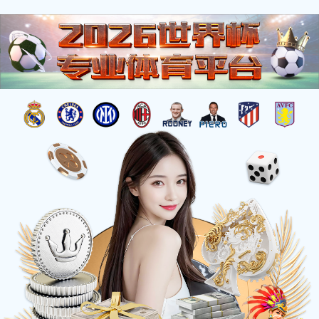
注册入口
米兰体育在线登录入口
APP与
网页版入口｜畅享全球体育赛
事与数据服务
欢迎访问
米兰体育在线登录入口
，提供全面覆
盖足球、篮球、电竞等项目的赛事资讯与数据内
容， 支持
APP下载
与
网页使用
，每日同步更新
千场比赛，聚焦热门体育内容， 助您轻松获取
赛事动态，掌握比赛节奏。